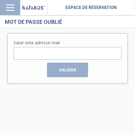
ESPACE DE RÉSERVATION
MOT DE PASSE OUBLIÉ
Saisir vote adresse mail
VALIDER